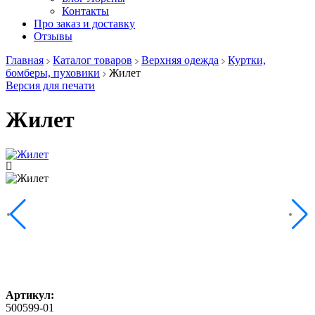
Контакты
Про заказ и доставку
Отзывы
Главная
Каталог товаров
Верхняя одежда
Куртки,
бомберы, пуховики
Жилет
Версия для печати
Жилет
Артикул:
500599-01