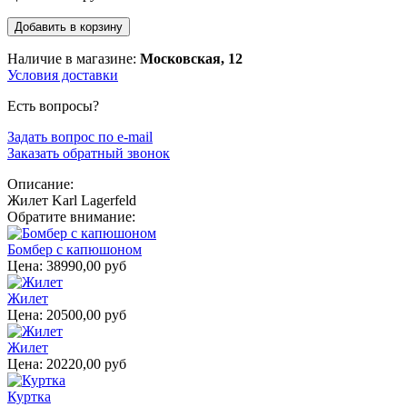
Наличие в магазине:
Московская, 12
Условия доставки
Есть вопросы?
Задать вопрос по e-mail
Заказать обратный звонок
Описание:
Жилет Karl Lagerfeld
Обратите внимание:
Бомбер с капюшоном
Цена:
38990,00 руб
Жилет
Цена:
20500,00 руб
Жилет
Цена:
20220,00 руб
Куртка