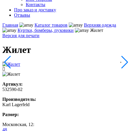
Контакты
Про заказ и доставку
Отзывы
Главная
Каталог товаров
Верхняя одежда
Куртки, бомберы, пуховики
Жилет
Версия для печати
Жилет
Артикул:
532590-02
Производитель:
Karl Lagerfeld
Размер:
Московская, 12:
48