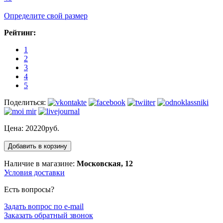
Определите свой размер
Рейтинг:
1
2
3
4
5
Поделиться:
Цена:
20220руб.
Наличие в магазине:
Московская, 12
Условия доставки
Есть вопросы?
Задать вопрос по e-mail
Заказать обратный звонок