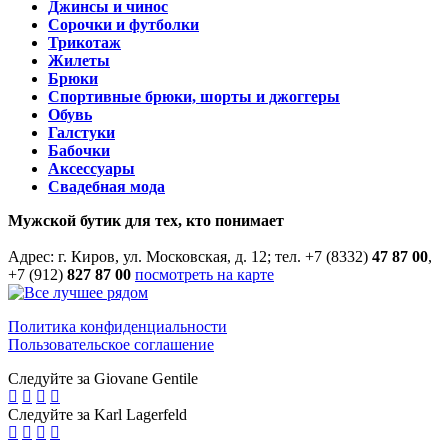
Джинсы и чинос
Сорочки и футболки
Трикотаж
Жилеты
Брюки
Спортивные брюки, шорты и джоггеры
Обувь
Галстуки
Бабочки
Аксессуары
Свадебная мода
Мужской бутик для тех, кто понимает
Адрес: г. Киров, ул. Московская, д. 12; тел. +7 (8332)
47 87 00
,
+7 (912)
827 87 00
посмотреть на карте
Политика конфиденциальности
Пользовательское соглашение
Следуйте за Giovane Gentile
Следуйте за Karl Lagerfeld