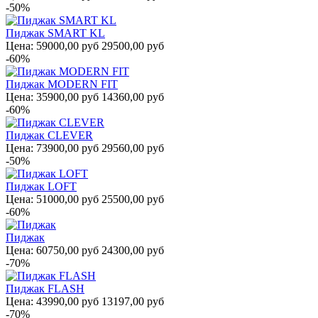
-50%
Пиджак SMART KL
Цена:
59000,00 руб
29500,00 руб
-60%
Пиджак MODERN FIT
Цена:
35900,00 руб
14360,00 руб
-60%
Пиджак CLEVER
Цена:
73900,00 руб
29560,00 руб
-50%
Пиджак LOFT
Цена:
51000,00 руб
25500,00 руб
-60%
Пиджак
Цена:
60750,00 руб
24300,00 руб
-70%
Пиджак FLASH
Цена:
43990,00 руб
13197,00 руб
-70%