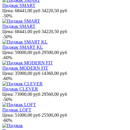
Пиджак SMART
Цена:
68441,00 руб
34220,50 руб
-50%
Пиджак SMART
Цена:
68441,00 руб
34220,50 руб
-50%
Пиджак SMART KL
Цена:
59000,00 руб
29500,00 руб
-60%
Пиджак MODERN FIT
Цена:
35900,00 руб
14360,00 руб
-60%
Пиджак CLEVER
Цена:
73900,00 руб
29560,00 руб
-50%
Пиджак LOFT
Цена:
51000,00 руб
25500,00 руб
-60%