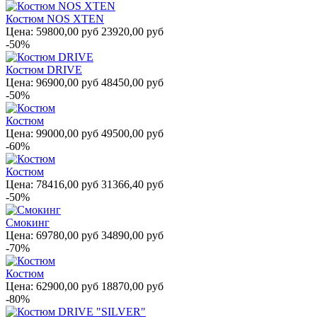
Костюм NOS XTEN
Цена:
59800,00 руб
23920,00 руб
-50%
Костюм DRIVE
Цена:
96900,00 руб
48450,00 руб
-50%
Костюм
Цена:
99000,00 руб
49500,00 руб
-60%
Костюм
Цена:
78416,00 руб
31366,40 руб
-50%
Смокинг
Цена:
69780,00 руб
34890,00 руб
-70%
Костюм
Цена:
62900,00 руб
18870,00 руб
-80%