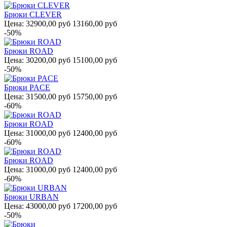
Брюки CLEVER
Цена:
32900,00 руб
13160,00 руб
-50%
Брюки ROAD
Цена:
30200,00 руб
15100,00 руб
-50%
Брюки PACE
Цена:
31500,00 руб
15750,00 руб
-60%
Брюки ROAD
Цена:
31000,00 руб
12400,00 руб
-60%
Брюки ROAD
Цена:
31000,00 руб
12400,00 руб
-60%
Брюки URBAN
Цена:
43000,00 руб
17200,00 руб
-50%