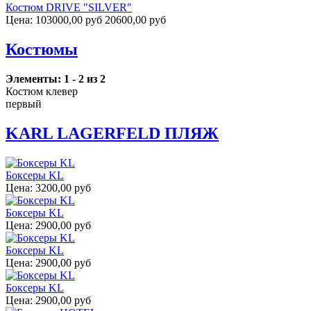
Костюм DRIVE "SILVER"
Цена:
103000,00 руб
20600,00 руб
Костюмы
Элементы: 1 - 2 из 2
Костюм клевер
первый
KARL LAGERFELD ПЛЯЖ
Боксеры KL
Цена:
3200,00 руб
Боксеры KL
Цена:
2900,00 руб
Боксеры KL
Цена:
2900,00 руб
Боксеры KL
Цена:
2900,00 руб