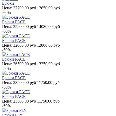
Брюки
Цена:
27700,00 руб
13850,00 руб
-60%
Брюки PACE
Цена:
35200,00 руб
14080,00 руб
-60%
Брюки PACE
Цена:
32000,00 руб
12800,00 руб
-50%
Брюки PACE
Цена:
26500,00 руб
13250,00 руб
-50%
Брюки PACE
Цена:
23500,00 руб
11750,00 руб
-50%
Брюки PACE
Цена:
23500,00 руб
11750,00 руб
-60%
Брюки FLY