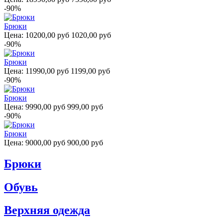
-90%
Брюки
Цена:
10200,00 руб
1020,00 руб
-90%
Брюки
Цена:
11990,00 руб
1199,00 руб
-90%
Брюки
Цена:
9990,00 руб
999,00 руб
-90%
Брюки
Цена:
9000,00 руб
900,00 руб
Брюки
Обувь
Верхняя одежда