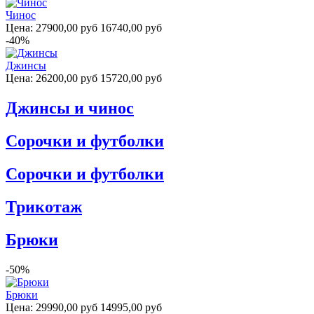
Чинос
Цена:
27900,00 руб
16740,00 руб
-40%
Джинсы
Цена:
26200,00 руб
15720,00 руб
Джинсы и чинос
Сорочки и футболки
Сорочки и футболки
Трикотаж
Брюки
-50%
Брюки
Цена:
29990,00 руб
14995,00 руб