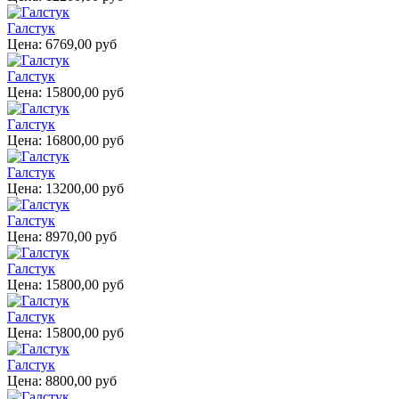
Галстук
Цена:
6769,00 руб
Галстук
Цена:
15800,00 руб
Галстук
Цена:
16800,00 руб
Галстук
Цена:
13200,00 руб
Галстук
Цена:
8970,00 руб
Галстук
Цена:
15800,00 руб
Галстук
Цена:
15800,00 руб
Галстук
Цена:
8800,00 руб