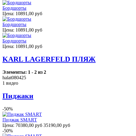
Бордшорты
Цена:
10891,00 руб
Бордшорты
Цена:
10891,00 руб
Бордшорты
Цена:
10891,00 руб
KARL LAGERFELD ПЛЯЖ
Элементы: 1 - 2 из 2
halat080425
1 видео
Пиджаки
-50%
Пиджак SMART
Цена:
70380,00 руб
35190,00 руб
-50%