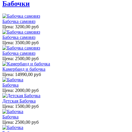
Бабочки
Бабочка самовяз
Цена:
3200,00 руб
Бабочка самовяз
Цена:
3500,00 руб
Бабочка самовяз
Цена:
2500,00 руб
Камербанд и бабочка
Цена:
14990,00 руб
Бабочка
Цена:
2000,00 руб
Детская Бабочка
Цена:
1500,00 руб
Бабочка
Цена:
2500,00 руб