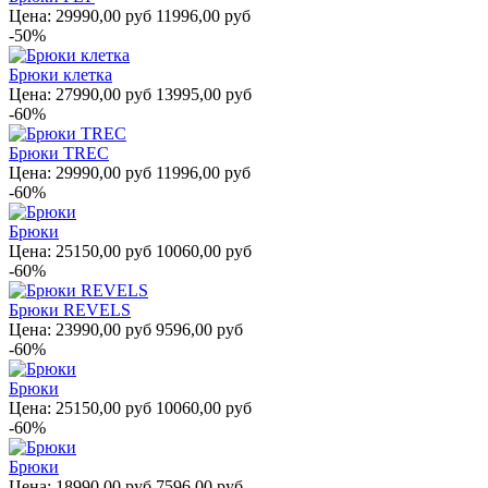
Цена:
29990,00 руб
11996,00 руб
-50%
Брюки клетка
Цена:
27990,00 руб
13995,00 руб
-60%
Брюки TREC
Цена:
29990,00 руб
11996,00 руб
-60%
Брюки
Цена:
25150,00 руб
10060,00 руб
-60%
Брюки REVELS
Цена:
23990,00 руб
9596,00 руб
-60%
Брюки
Цена:
25150,00 руб
10060,00 руб
-60%
Брюки
Цена:
18990,00 руб
7596,00 руб