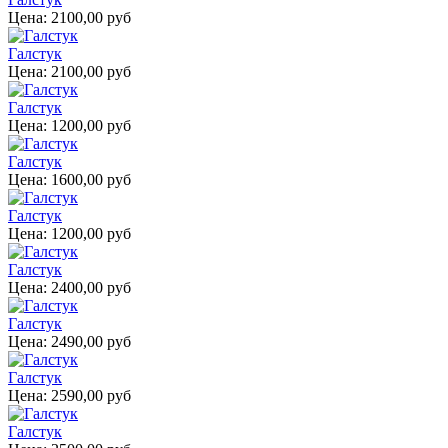
Цена:
2100,00 руб
Галстук
Цена:
2100,00 руб
Галстук
Цена:
1200,00 руб
Галстук
Цена:
1600,00 руб
Галстук
Цена:
1200,00 руб
Галстук
Цена:
2400,00 руб
Галстук
Цена:
2490,00 руб
Галстук
Цена:
2590,00 руб
Галстук