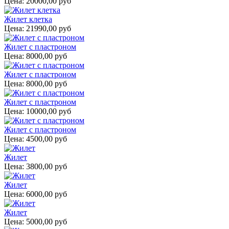
Цена:
20000,00 руб
Жилет клетка
Цена:
21990,00 руб
Жилет с пластроном
Цена:
8000,00 руб
Жилет с пластроном
Цена:
8000,00 руб
Жилет с пластроном
Цена:
10000,00 руб
Жилет с пластроном
Цена:
4500,00 руб
Жилет
Цена:
3800,00 руб
Жилет
Цена:
6000,00 руб
Жилет
Цена:
5000,00 руб