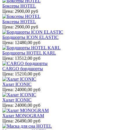
Боксеры HOTEL
Цена:
2900,00 руб
Боксеры HOTEL
Цена:
2900,00 руб
Бордшорты ICON ELASTIC
Цена:
12480,00 руб
Бордшорты HOTEL KARL
Цена:
13512,00 руб
CARGO бордшорты
Цена:
15210,00 руб
Халат ICONIC
Цена:
24000,00 руб
Халат ICONIC
Цена:
24000,00 руб
Халат MONOGRAM
Цена:
26490,00 руб