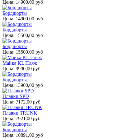
Цена:
14900,00 руб
Бордшорты
Цена:
14900,00 руб
Бордшорты
Цена:
15500,00 руб
Бордшорты
Цена:
15500,00 руб
Майка KL Пляж
Цена:
9900,00 руб
Бордшорты
Цена:
13900,00 руб
Плавки SPD
Цена:
7172,00 руб
Плавки TRUNK
Цена:
7921,00 руб
Бордшорты
Цена:
10891,00 руб