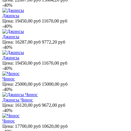
-40%
Джинсы
Цена:
19450,00 руб
11670,00 руб
-40%
Джинсы
Цена:
16287,00 руб
9772,20 руб
-40%
Джинсы
Цена:
19450,00 руб
11670,00 руб
-40%
Чинос
Цена:
25000,00 руб
15000,00 руб
-40%
Джинсы Чинос
Цена:
16120,00 руб
9672,00 руб
-40%
Чинос
Цена:
17700,00 руб
10620,00 руб