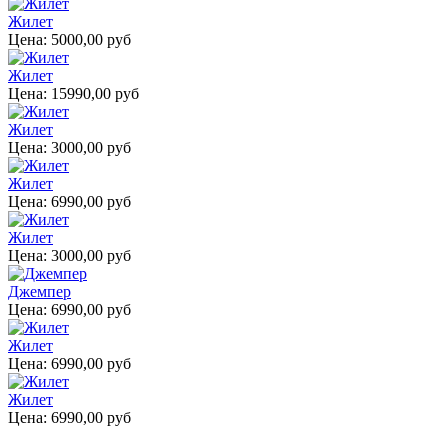
Жилет
Цена:
5000,00 руб
Жилет
Цена:
15990,00 руб
Жилет
Цена:
3000,00 руб
Жилет
Цена:
6990,00 руб
Жилет
Цена:
3000,00 руб
Джемпер
Цена:
6990,00 руб
Жилет
Цена:
6990,00 руб
Жилет
Цена:
6990,00 руб