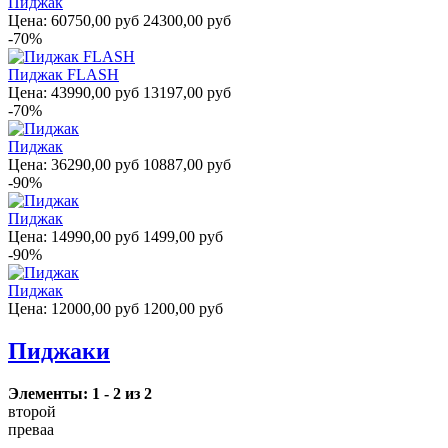
Пиджак
Цена:
60750,00 руб
24300,00 руб
-70%
Пиджак FLASH
Цена:
43990,00 руб
13197,00 руб
-70%
Пиджак
Цена:
36290,00 руб
10887,00 руб
-90%
Пиджак
Цена:
14990,00 руб
1499,00 руб
-90%
Пиджак
Цена:
12000,00 руб
1200,00 руб
Пиджаки
Элементы: 1 - 2 из 2
второй
преваа