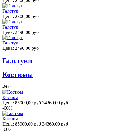
Цена:
2500,00 руб
Галстук
Цена:
2800,00 руб
Галстук
Цена:
2490,00 руб
Галстук
Цена:
2490,00 руб
Галстуки
Костюмы
-60%
Костюм
Цена:
85900,00 руб
34360,00 руб
-60%
Костюм
Цена:
85900,00 руб
34360,00 руб
-60%