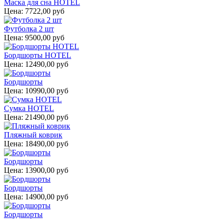
Маска для сна HOTEL
Цена:
7722,00 руб
Футболка 2 шт
Цена:
9500,00 руб
Бордшорты HOTEL
Цена:
12490,00 руб
Бордшорты
Цена:
10990,00 руб
Сумка HOTEL
Цена:
21490,00 руб
Пляжный коврик
Цена:
18490,00 руб
Бордшорты
Цена:
13900,00 руб
Бордшорты
Цена:
14900,00 руб
Бордшорты