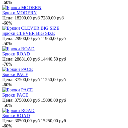
-60%
Брюки MODERN
Цена:
18200,00 руб
7280,00 руб
-60%
Брюки CLEVER BIG SIZE
Цена:
29900,00 руб
11960,00 руб
-50%
Брюки ROAD
Цена:
28881,00 руб
14440,50 руб
-70%
Брюки PACE
Цена:
37500,00 руб
11250,00 руб
-60%
Брюки PACE
Цена:
37500,00 руб
15000,00 руб
-50%
Брюки ROAD
Цена:
30500,00 руб
15250,00 руб
-60%