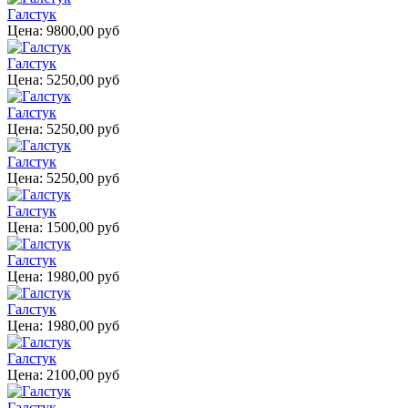
Галстук
Цена:
9800,00 руб
Галстук
Цена:
5250,00 руб
Галстук
Цена:
5250,00 руб
Галстук
Цена:
5250,00 руб
Галстук
Цена:
1500,00 руб
Галстук
Цена:
1980,00 руб
Галстук
Цена:
1980,00 руб
Галстук
Цена:
2100,00 руб
Галстук