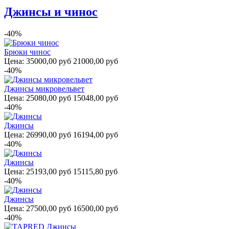
Джинсы и чинос
-40%
Брюки чинос
Цена:
35000,00 руб
21000,00 руб
-40%
Джинсы микровельвет
Цена:
25080,00 руб
15048,00 руб
-40%
Джинсы
Цена:
26990,00 руб
16194,00 руб
-40%
Джинсы
Цена:
25193,00 руб
15115,80 руб
-40%
Джинсы
Цена:
27500,00 руб
16500,00 руб
-40%