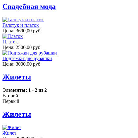
Свадебная мода
Галстук и платок
Цена:
3690,00 руб
Платок
Цена:
2500,00 руб
Подтяжки для рубашки
Цена:
3000,00 руб
Жилеты
Элементы: 1 - 2 из 2
Второй
Первый
Жилеты
Жилет