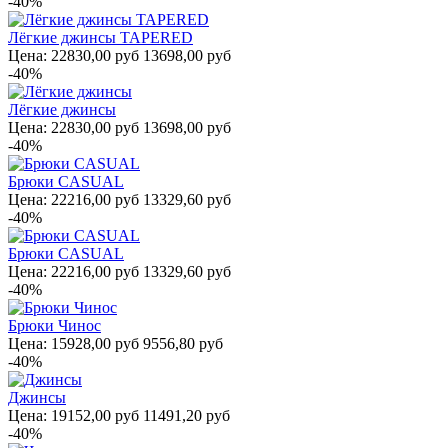
-40%
Лёгкие джинсы TAPERED
Цена:
22830,00 руб
13698,00 руб
-40%
Лёгкие джинсы
Цена:
22830,00 руб
13698,00 руб
-40%
Брюки CASUAL
Цена:
22216,00 руб
13329,60 руб
-40%
Брюки CASUAL
Цена:
22216,00 руб
13329,60 руб
-40%
Брюки Чинос
Цена:
15928,00 руб
9556,80 руб
-40%
Джинсы
Цена:
19152,00 руб
11491,20 руб
-40%