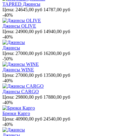
TAPRED Джинсы
Цена:
24645,00 руб
14787,00 руб
-40%
Джинсы OLIVE
Цена:
24900,00 руб
14940,00 руб
-40%
Джинсы
Цена:
27000,00 руб
16200,00 руб
-50%
Джинсы WINE
Цена:
27000,00 руб
13500,00 руб
-40%
Джинсы CARGO
Цена:
29800,00 руб
17880,00 руб
-40%
Брюки Карго
Цена:
40900,00 руб
24540,00 руб
-40%
Джинсы