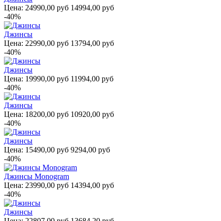
Цена:
24990,00 руб
14994,00 руб
-40%
Джинсы
Цена:
22990,00 руб
13794,00 руб
-40%
Джинсы
Цена:
19990,00 руб
11994,00 руб
-40%
Джинсы
Цена:
18200,00 руб
10920,00 руб
-40%
Джинсы
Цена:
15490,00 руб
9294,00 руб
-40%
Джинсы Monogram
Цена:
23990,00 руб
14394,00 руб
-40%
Джинсы
Цена:
22807,00 руб
13684,20 руб