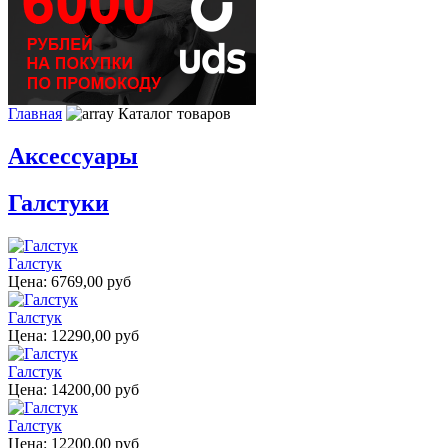
Главная
Каталог товаров
Аксессуары
Галстуки
Галстук
Цена:
6769,00 руб
Галстук
Цена:
12290,00 руб
Галстук
Цена:
14200,00 руб
Галстук
Цена:
12200,00 руб