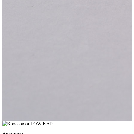
Артикул: