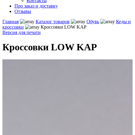
Контакты
Про заказ и доставку
Отзывы
Главная
Каталог товаров
Обувь
Кеды и
кроссовки
Кроссовки LOW KAP
Версия для печати
Кроссовки LOW KAP